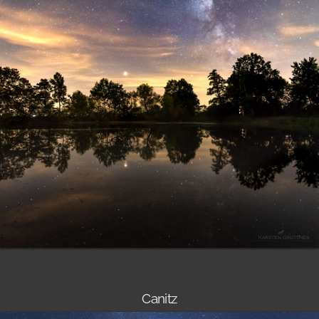
Canitz