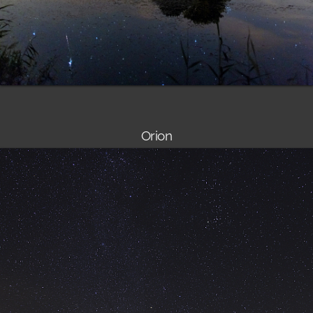
Orion