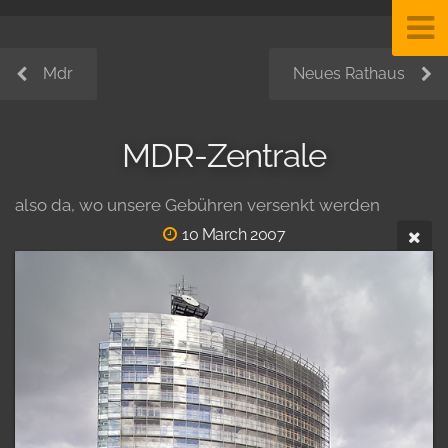
Mdr
Neues Rathaus
MDR-Zentrale
also da, wo unsere Gebühren versenkt werden
10 March 2007