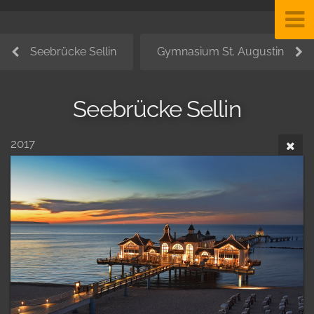
Seebrücke Sellin
Gymnasium St. Augustin
Seebrücke Sellin
2017