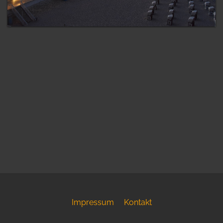
Impressum
Kontakt