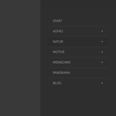
START
ASTRO
NATUR
MOTIVE
MENSCHEN
PANORAMA
BLOG