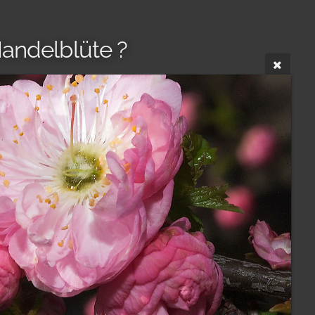
andelblüte ?