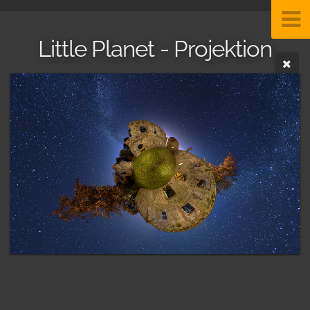
Little Planet - Projektion