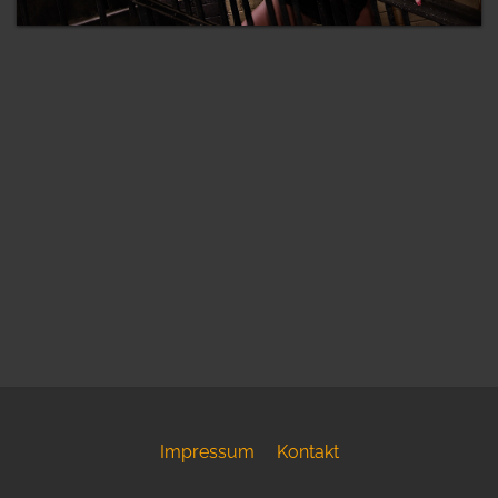
Impressum
Kontakt