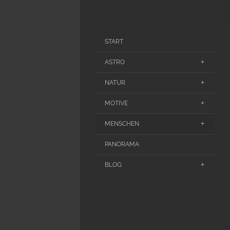
START
ASTRO
NATUR
MOTIVE
MENSCHEN
PANORAMA
BLOG